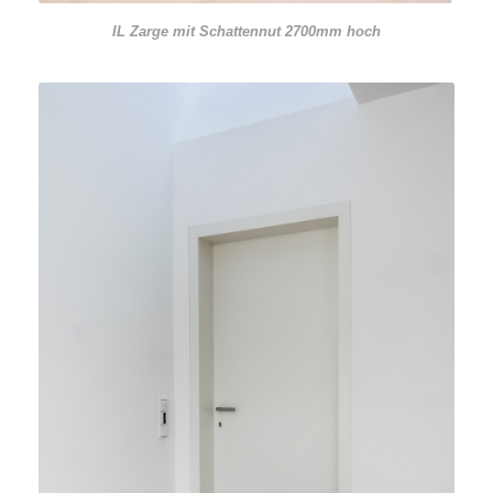
IL Zarge mit Schattennut 2700mm hoch