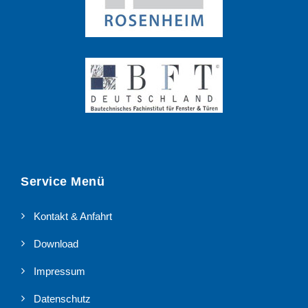
Service Menü
Kontakt & Anfahrt
Download
Impressum
Datenschutz