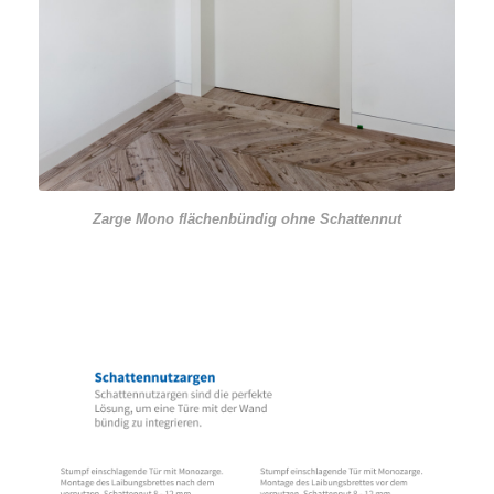
Zarge Mono flächenbündig ohne Schattennut