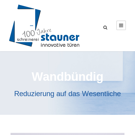
Wandbündig
Reduzierung auf das Wesentliche