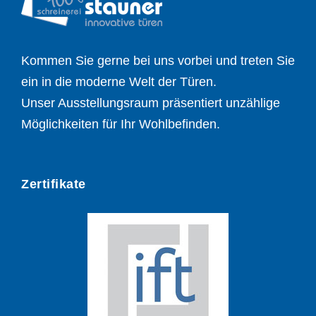
Kommen Sie gerne bei uns vorbei und treten Sie
ein in die moderne Welt der Türen.
Unser Ausstellungsraum präsentiert unzählige
Möglichkeiten für Ihr Wohlbefinden.
Zertifikate