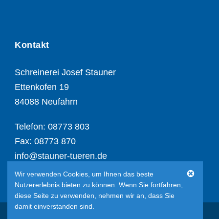
Kontakt
Schreinerei Josef Stauner
Ettenkofen 19
84088 Neufahrn
Telefon: 08773 803
Fax: 08773 870
info@stauner-tueren.de
Wir verwenden Cookies, um Ihnen das beste
Nutzererlebnis bieten zu können. Wenn Sie fortfahren,
diese Seite zu verwenden, nehmen wir an, dass Sie
damit einverstanden sind.