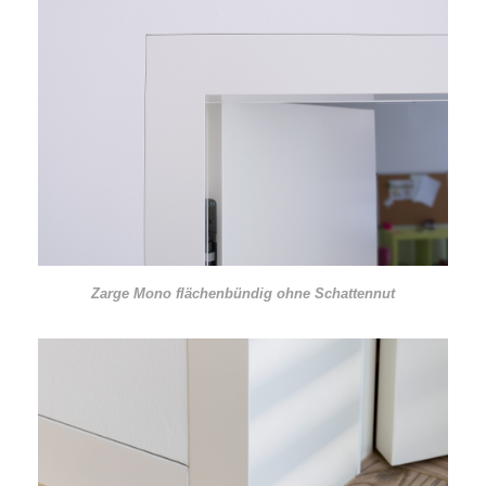
Zarge Mono flächenbündig ohne Schattennut