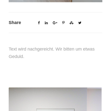
Share
Text wird nachgereicht. Wir bitten um etwas
Geduld.