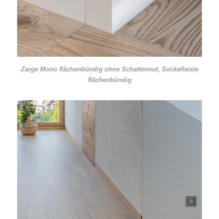
Zarge Mono flächenbündig ohne Schattennut, Sockelleiste
flächenbündig